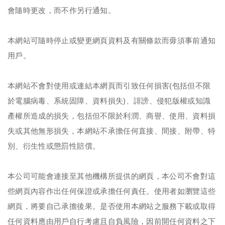
會隨時更改，而不作另行通知。
本網站可隨時停止或變更網頁資料及有關條款而毋須事前通知
用戶。
本網站不會對使用或連結本網頁而引致任何損害(包括但不限
於電腦病毒、系統固障、資料損失)、誹謗、侵犯版權或知識
產權所造成的損失，包括但不限於利潤、商譽、使用、資料損
失或其他無形損失，本網站不承擔任何直接、間接、附帶、特
別、衍生性或懲罰性賠償。
本公司可能會連接至其他機構所提供的網頁，本公司不會對這
些網頁內容作出任何保證或承擔任何責任。使用者如瀏覽這些
網頁，將要自己承擔後果。是否使用本網站之服務下載或取得
任何資料應由用戶自行考慮且自負風險，因前開任何資料之下