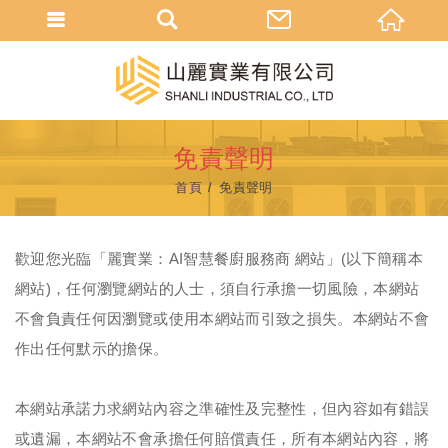
免責聲明
首頁
免責聲明
歡迎您光臨「麗實業：AI智慧餐廚服務商 網站」(以下簡稱本
網站)，任何瀏覽網站的人士，須自行承擔一切風險，本網站
不會負責任何因瀏覽或使用本網站而引致之損失。本網站不會
作出任何默示的擔保。
本網站承諾力求網站內容之準確性及完整性，但內容如有錯誤
或遺漏，本網站不會承擔任何賠償責任，所有本網站內容，將