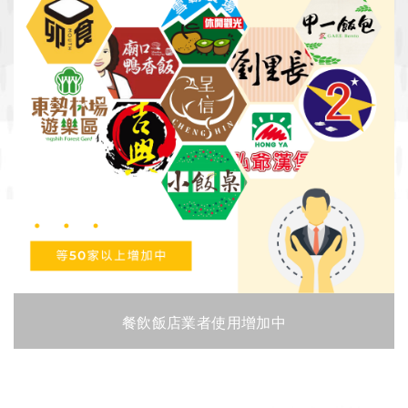
餐飲飯店業者使用增加中