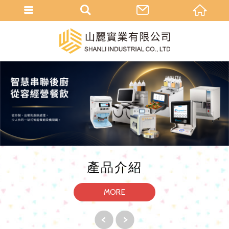
產品介紹
MORE
Previ
Next