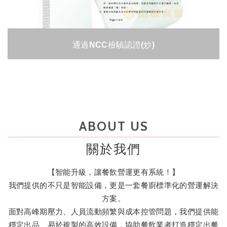
通過NCC檢驗認證(炒)
ABOUT US
關於我們
【智能升級，讓餐飲營運更有系統！】
我們提供的不只是智能設備，更是一套餐廚標準化的營運解決
方案。
面對高峰期壓力、人員流動頻繁與成本控管問題，我們提供能
穩定出品、易於複製的高效設備，協助餐飲業者打造穩定出餐