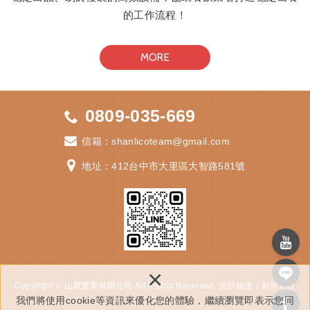
的工作流程！
MORE
0809-035-669
信箱：
shanlicoteam@gmail.com
地址：412
台中市大里區大智路581號
×
Copyright © 山麗實業有限公司 All Rights Reserved.
設計維護：
新視野設
我們將使用cookie等資訊來優化您的體驗，繼續瀏覽即表示您同
計