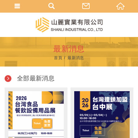
最新消息
首頁
最新消息
全部最新消息